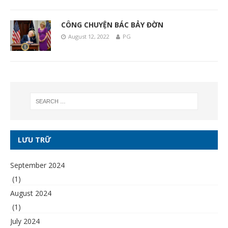
CÔNG CHUYỆN BÁC BẢY ĐỜN
August 12, 2022
PG
LƯU TRỮ
September 2024
(1)
August 2024
(1)
July 2024