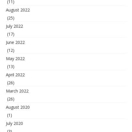
(11)
August 2022
(25)
July 2022
(17)
June 2022
(12)
May 2022
(13)
April 2022
(26)
March 2022
(26)
August 2020
(1)
July 2020
(3)