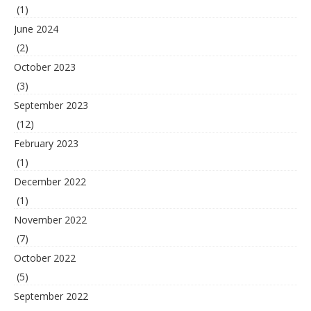
(1)
June 2024
(2)
October 2023
(3)
September 2023
(12)
February 2023
(1)
December 2022
(1)
November 2022
(7)
October 2022
(5)
September 2022