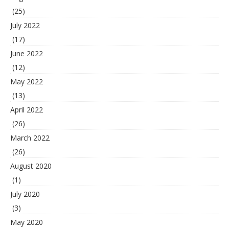
(25)
July 2022
(17)
June 2022
(12)
May 2022
(13)
April 2022
(26)
March 2022
(26)
August 2020
(1)
July 2020
(3)
May 2020