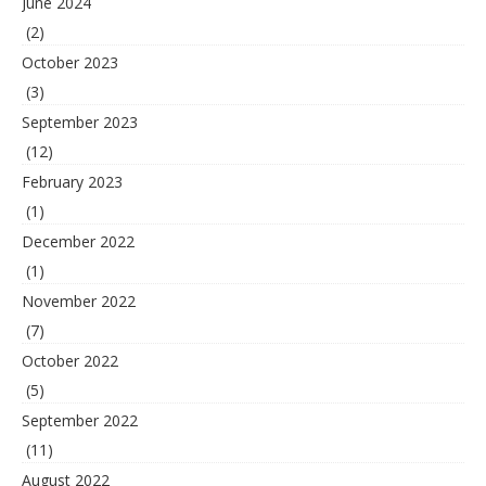
June 2024
(2)
October 2023
(3)
September 2023
(12)
February 2023
(1)
December 2022
(1)
November 2022
(7)
October 2022
(5)
September 2022
(11)
August 2022