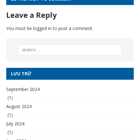
Leave a Reply
You must be
logged in
to post a comment.
LƯU TRỮ
September 2024
(1)
August 2024
(1)
July 2024
(1)