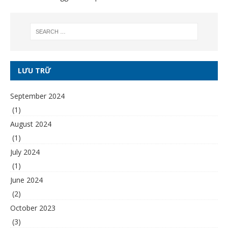
LƯU TRỮ
September 2024
(1)
August 2024
(1)
July 2024
(1)
June 2024
(2)
October 2023
(3)