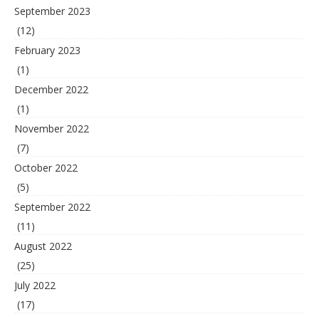
September 2023
(12)
February 2023
(1)
December 2022
(1)
November 2022
(7)
October 2022
(5)
September 2022
(11)
August 2022
(25)
July 2022
(17)