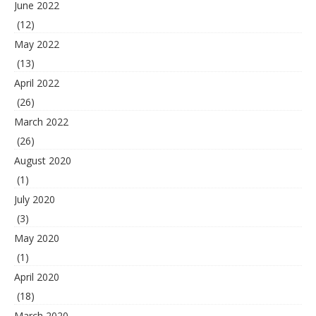
June 2022
(12)
May 2022
(13)
April 2022
(26)
March 2022
(26)
August 2020
(1)
July 2020
(3)
May 2020
(1)
April 2020
(18)
March 2020