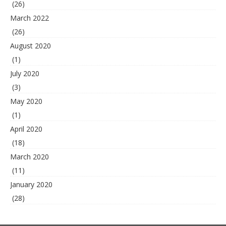
(26)
March 2022
(26)
August 2020
(1)
July 2020
(3)
May 2020
(1)
April 2020
(18)
March 2020
(11)
January 2020
(28)