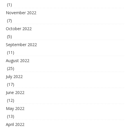
(1)
November 2022
(7)
October 2022
(5)
September 2022
(11)
August 2022
(25)
July 2022
(17)
June 2022
(12)
May 2022
(13)
April 2022