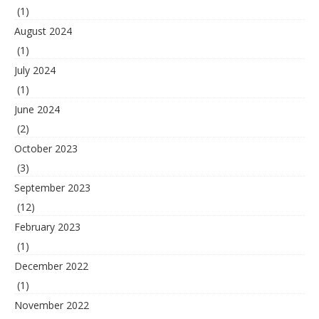
(1)
August 2024
(1)
July 2024
(1)
June 2024
(2)
October 2023
(3)
September 2023
(12)
February 2023
(1)
December 2022
(1)
November 2022