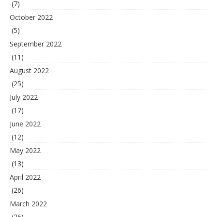
(7)
October 2022
(5)
September 2022
(11)
August 2022
(25)
July 2022
(17)
June 2022
(12)
May 2022
(13)
April 2022
(26)
March 2022
(26)